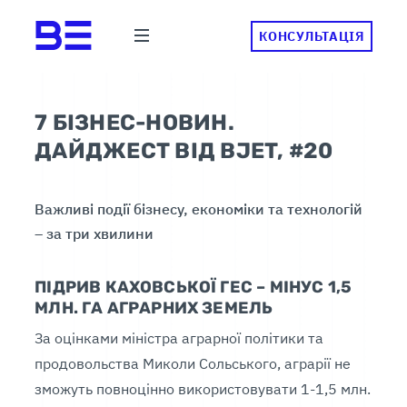
КОНСУЛЬТАЦІЯ
7 БІЗНЕС-НОВИН.
ДАЙДЖЕСТ ВІД BJET, #20
Важливі події бізнесу, економіки та технологій
– за три хвилини
ПІДРИВ КАХОВСЬКОЇ ГЕС – МІНУС 1,5
МЛН. ГА АГРАРНИХ ЗЕМЕЛЬ
За оцінками міністра аграрної політики та
продовольства Миколи Сольського, аграрії не
зможуть повноцінно використовувати 1-1,5 млн.