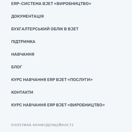
ERP-СИСТЕМА BJET «ВИРОБНИЦТВО»
ДОКУМЕНТАЦІЯ
БУХГАЛТЕРСЬКИЙ ОБЛІК В BJET
ПІДТРИМКА
НАВЧАННЯ
БЛОГ
КУРС НАВЧАННЯ ERP BJET «ПОСЛУГИ»
КОНТАКТИ
КУРС НАВЧАННЯ ERP BJET «ВИРОБНИЦТВО»
ПОЛІТИКА КОНФІДЕНЦІЙНОСТІ