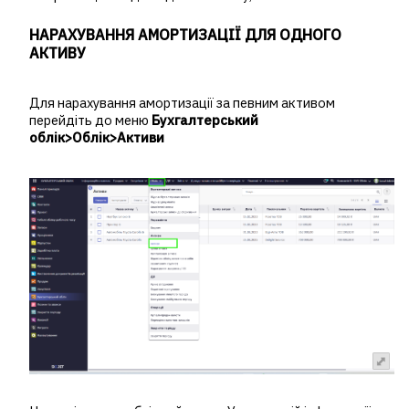
НАРАХУВАННЯ АМОРТИЗАЦІЇ ДЛЯ ОДНОГО
АКТИВУ
Для нарахування амортизації за певним активом
перейдіть до меню
Бухгалтерський
облік>Облік>Активи