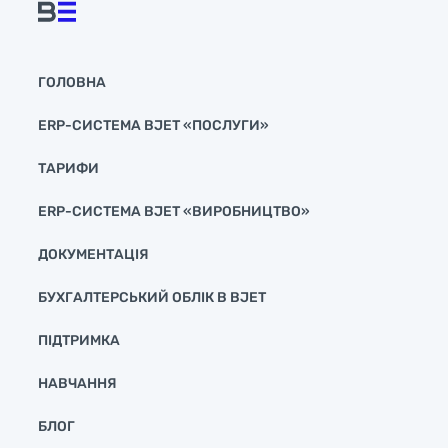
ГОЛОВНА
ERP-СИСТЕМА BJET «ПОСЛУГИ»
ТАРИФИ
ERP-СИСТЕМА BJET «ВИРОБНИЦТВО»
ДОКУМЕНТАЦІЯ
БУХГАЛТЕРСЬКИЙ ОБЛІК В BJET
ПІДТРИМКА
НАВЧАННЯ
БЛОГ