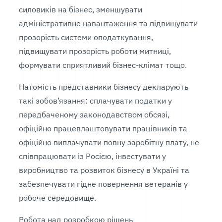
силовиків на бізнес, зменшувати
адміністративне навантаження та підвищувати
прозорість системи оподаткування,
підвищувати прозорість роботи митниці,
формувати сприятливий бізнес-клімат тощо.
Натомість представники бізнесу декларують
такі зобов’язання: сплачувати податки у
передбаченому законодавством обсязі,
офіційно працевлаштовувати працівників та
офіційно виплачувати повну заробітну плату, не
співпрацювати із Росією, інвестувати у
виробництво та розвиток бізнесу в Україні та
забезпечувати гідне повернення ветеранів у
робоче середовище.
Робота над розробкою рішень