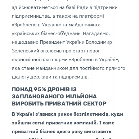
здійснюватиметься на базі Ради з підтримки
підприємництва, а також на платформі
«Зроблено в Україні» та майданчиках
українських бізнес-об’єднань. Нагадаємо.
нещодавно Президент України Володимир
Зеленський оголосив про старт нової
економічної платформи «Зроблено в Україні»,
яка стане майданчиком для постійного прямого
діалогу держави та підприємців.
ПОНАД 95% ДРОНІВ ІЗ
ЗАПЛАНОВАНОГО МІЛЬЙОНА
ВИРОБИТЬ ПРИВАТНИЙ СЕКТОР
В Україні з’явився ринок безпілотників, куди
зайшли сотні приватних компаній. І саме
приватний бізнес цього року виготовить