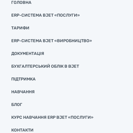
ГОЛОВНА
ERP-СИСТЕМА BJET «ПОСЛУГИ»
ТАРИФИ
ERP-СИСТЕМА BJET «ВИРОБНИЦТВО»
ДОКУМЕНТАЦІЯ
БУХГАЛТЕРСЬКИЙ ОБЛІК В BJET
ПІДТРИМКА
НАВЧАННЯ
БЛОГ
КУРС НАВЧАННЯ ERP BJET «ПОСЛУГИ»
КОНТАКТИ