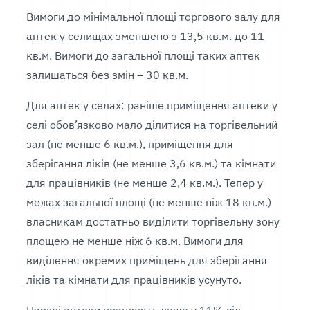
Вимоги до мінімальної площі торгового залу для
аптек у селищах зменшено з 13,5 кв.м. до 11
кв.м. Вимоги до загальної площі таких аптек
залишаться без змін – 30 кв.м.
Для аптек у селах: раніше приміщення аптеки у
селі обов’язково мало ділитися на торгівельний
зал (не менше 6 кв.м.), приміщення для
зберігання ліків (не менше 3,6 кв.м.) та кімнати
для працівників (не менше 2,4 кв.м.). Тепер у
межах загальної площі (не менше ніж 18 кв.м.)
власникам достатньо виділити торгівельну зону
площею не менше ніж 6 кв.м. Вимоги для
виділення окремих приміщень для зберігання
ліків та кімнати для працівників усунуто.