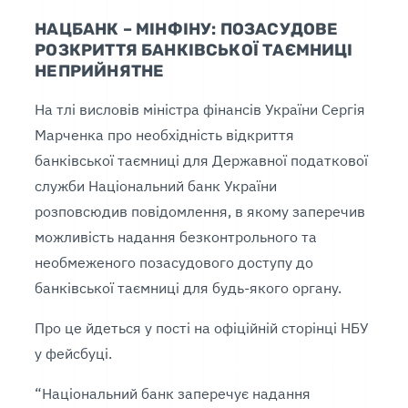
НАЦБАНК – МІНФІНУ: ПОЗАСУДОВЕ
РОЗКРИТТЯ БАНКІВСЬКОЇ ТАЄМНИЦІ
НЕПРИЙНЯТНЕ
На тлі висловів міністра фінансів України Сергія
Марченка про необхідність відкриття
банківської таємниці для Державної податкової
служби Національний банк України
розповсюдив повідомлення, в якому заперечив
можливість надання безконтрольного та
необмеженого позасудового доступу до
банківської таємниці для будь-якого органу.
Про це йдеться у пості на офіційній сторінці НБУ
у фейсбуці.
“Національний банк заперечує надання