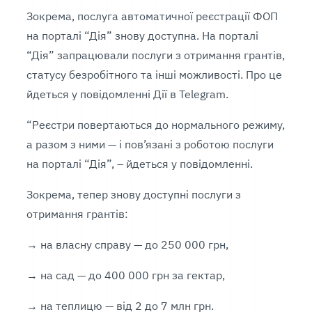
Зокрема, послуга автоматичної реєстрації ФОП
на порталі “Дія” знову доступна. На порталі
“Дія” запрацювали послуги з отримання грантів,
статусу безробітного та інші можливості. Про це
йдеться у повідомленні Дії в Telegram.
“Реєстри повертаються до нормального режиму,
а разом з ними — і пов’язані з роботою послуги
на порталі “Дія”, – йдеться у повідомленні.
Зокрема, тепер знову доступні послуги з
отримання грантів:
→ на власну справу — до 250 000 грн,
→ на сад — до 400 000 грн за гектар,
→ на теплицю — від 2 до 7 млн грн.