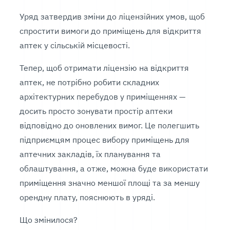
Уряд затвердив зміни до ліцензійних умов, щоб
спростити вимоги до приміщень для відкриття
аптек у сільській місцевості.
Тепер, щоб отримати ліцензію на відкриття
аптек, не потрібно робити складних
архітектурних перебудов у приміщеннях —
досить просто зонувати простір аптеки
відповідно до оновлених вимог. Це полегшить
підприємцям процес вибору приміщень для
аптечних закладів, їх планування та
облаштування, а отже, можна буде використати
приміщення значно меншої площі та за меншу
орендну плату, пояснюють в уряді.
Що змінилося?