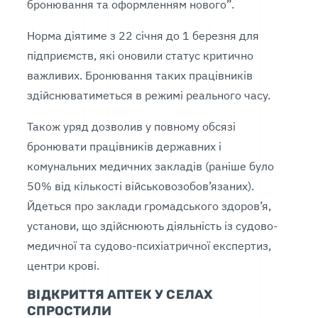
бронювання та оформленням нового”.
Норма діятиме з 22 січня до 1 березня для
підприємств, які оновили статус критично
важливих. Бронювання таких працівників
здійснюватиметься в режимі реального часу.
Також уряд дозволив у повному обсязі
бронювати працівників державних і
комунальних медичних закладів (раніше було
50% від кількості військовозобов’язаних).
Йдеться про заклади громадського здоров’я,
установи, що здійснюють діяльність із судово-
медичної та судово-психіатричної експертиз,
центри крові.
ВІДКРИТТЯ АПТЕК У СЕЛАХ
СПРОСТИЛИ