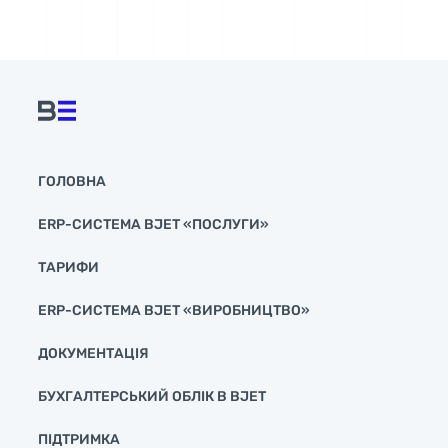
ГОЛОВНА
ERP-СИСТЕМА BJET «ПОСЛУГИ»
ТАРИФИ
ERP-СИСТЕМА BJET «ВИРОБНИЦТВО»
ДОКУМЕНТАЦІЯ
БУХГАЛТЕРСЬКИЙ ОБЛІК В BJET
ПІДТРИМКА