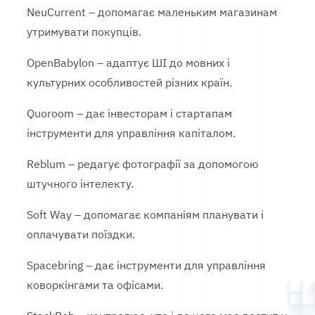
NeuCurrent – допомагає маленьким магазинам
утримувати покупців.
OpenBabylon – адаптує ШІ до мовних і
культурних особливостей різних країн.
Quoroom – дає інвесторам і стартапам
інструменти для управління капіталом.
Reblum – редагує фотографії за допомогою
штучного інтелекту.
Soft Way – допомагає компаніям планувати і
оплачувати поїздки.
Spacebring – дає інструменти для управління
коворкінгами та офісами.