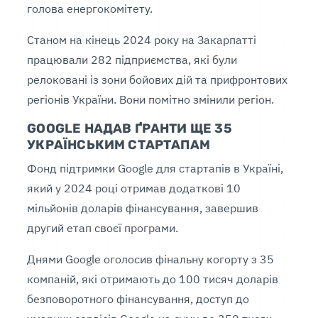
голова енергокомітету.
Станом на кінець 2024 року на Закарпатті
працювали 282 підприємства, які були
релоковані із зони бойових дій та прифронтових
регіонів України. Вони помітно змінили регіон.
GOOGLE НАДАВ ҐРАНТИ ЩЕ 35
УКРАЇНСЬКИМ СТАРТАПАМ
Фонд підтримки Google для стартапів в Україні,
який у 2024 році отримав додаткові 10
мільйонів доларів фінансування, завершив
другий етап своєї програми.
Днями Google оголосив фінальну когорту з 35
компаній, які отримають до 100 тисяч доларів
безповоротного фінансування, доступ до