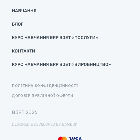
НАВЧАННЯ
БЛОГ
КУРС НАВЧАННЯ ERP BJET «ПОСЛУГИ»
КОНТАКТИ
КУРС НАВЧАННЯ ERP BJET «ВИРОБНИЦТВО»
ПОЛІТИКА КОНФІДЕНЦІЙНОСТІ
ДОГОВІР ПУБЛІЧНОЇ ОФЕРТИ
BJET 2026
DESIGNED & DEVELOPED BY BAMBUK