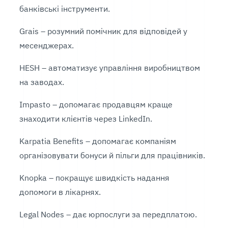
банківські інструменти.
Grais – розумний помічник для відповідей у
месенджерах.
HESH – автоматизує управління виробництвом
на заводах.
Impasto – допомагає продавцям краще
знаходити клієнтів через LinkedIn.
Karpatia Benefits – допомагає компаніям
організовувати бонуси й пільги для працівників.
Knopka – покращує швидкість надання
допомоги в лікарнях.
Legal Nodes – дає юрпослуги за передплатою.