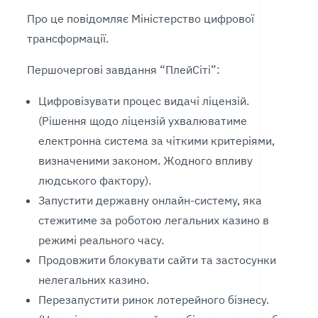
Про це повідомляє Міністерство цифрової
трансформації.
Першочергові завдання “ПлейСіті”:
Цифровізувати процес видачі ліцензій.
(Рішення щодо ліцензій ухвалюватиме
електронна система за чіткими критеріями,
визначеними законом. Жодного впливу
людського фактору).
Запустити державну онлайн-систему, яка
стежитиме за роботою легальних казино в
режимі реального часу.
Продовжити блокувати сайти та застосунки
нелегальних казино.
Перезапустити ринок лотерейного бізнесу.