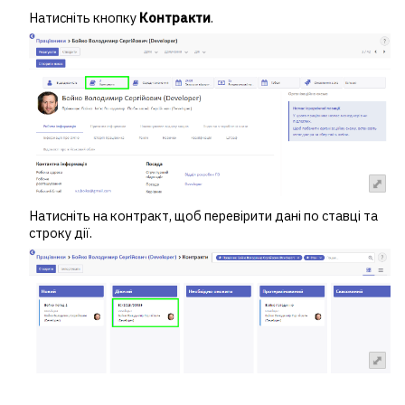
Натисніть кнопку
Контракти
.
Натисніть на контракт, щоб перевірити дані по ставці та
строку дії.