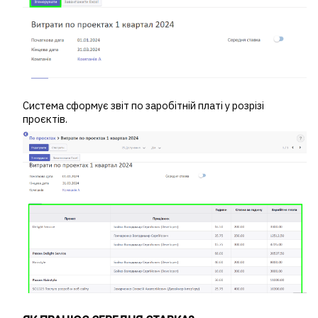
Система сформує звіт по заробітній платі у розрізі
проєктів.