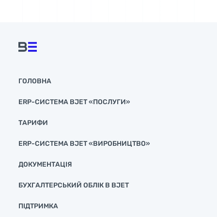
ГОЛОВНА
ERP-СИСТЕМА BJET «ПОСЛУГИ»
ТАРИФИ
ERP-СИСТЕМА BJET «ВИРОБНИЦТВО»
ДОКУМЕНТАЦІЯ
БУХГАЛТЕРСЬКИЙ ОБЛІК В BJET
ПІДТРИМКА