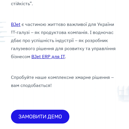
стійкість”.
BJet
є частиною життєво важливої для України
ІТ-галузі – як продуктова компанія. І водночас
дбає про успішність індустрії – як розробник
галузевого рішення для розвитку та управління
бізнесом
BJet ERP для IT
.
Спробуйте наше комплексне хмарне рішення –
вам сподобається!
ЗАМОВИТИ ДЕМО