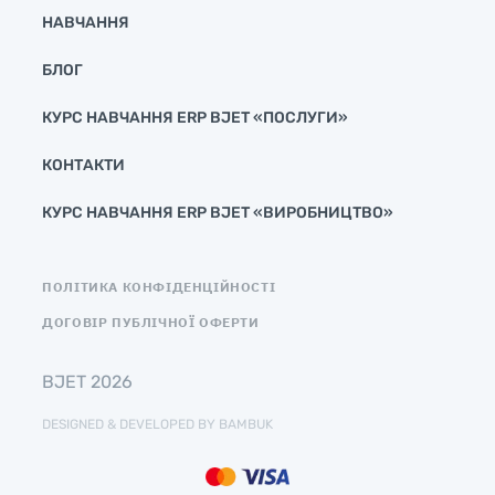
НАВЧАННЯ
БЛОГ
КУРС НАВЧАННЯ ERP BJET «ПОСЛУГИ»
КОНТАКТИ
КУРС НАВЧАННЯ ERP BJET «ВИРОБНИЦТВО»
ПОЛІТИКА КОНФІДЕНЦІЙНОСТІ
ДОГОВІР ПУБЛІЧНОЇ ОФЕРТИ
BJET 2026
DESIGNED & DEVELOPED BY BAMBUK