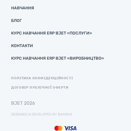
НАВЧАННЯ
БЛОГ
КУРС НАВЧАННЯ ERP BJET «ПОСЛУГИ»
КОНТАКТИ
КУРС НАВЧАННЯ ERP BJET «ВИРОБНИЦТВО»
ПОЛІТИКА КОНФІДЕНЦІЙНОСТІ
ДОГОВІР ПУБЛІЧНОЇ ОФЕРТИ
BJET 2026
DESIGNED & DEVELOPED BY BAMBUK