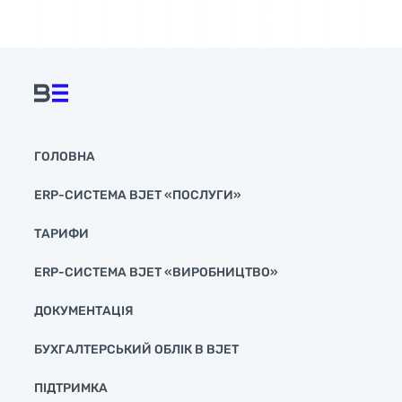
ГОЛОВНА
ERP-СИСТЕМА BJET «ПОСЛУГИ»
ТАРИФИ
ERP-СИСТЕМА BJET «ВИРОБНИЦТВО»
ДОКУМЕНТАЦІЯ
БУХГАЛТЕРСЬКИЙ ОБЛІК В BJET
ПІДТРИМКА