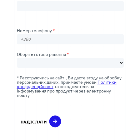
Номер телефону
*
Оберіть готове рішення
*
*
Реєструючись на сайті, Ви даєте згоду на обробку
персональних даних, приймаєте умови
Політики
конфіденційності
та погоджуєтесь на
інформування про продукт через електронну
пошту