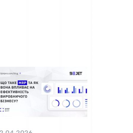
2.04.2026