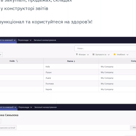
у конструкторі звітів
ункціонал та користуйтеся на здоров’я!