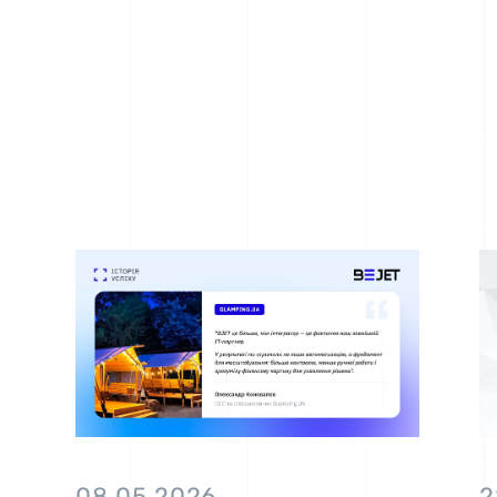
08.05.2026
2