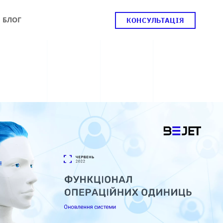
БЛОГ
КОНСУЛЬТАЦІЯ