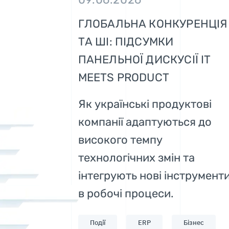
ГЛОБАЛЬНА КОНКУРЕНЦІЯ
ТА ШІ: ПІДСУМКИ
ПАНЕЛЬНОЇ ДИСКУСІЇ IT
MEETS PRODUCT
Як українські продуктові
компанії адаптуються до
високого темпу
технологічних змін та
інтегрують нові інструмент
в робочі процеси.
Події
ERP
Бізнес