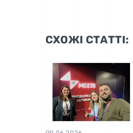
СХОЖІ СТАТТІ:
09.06.2026