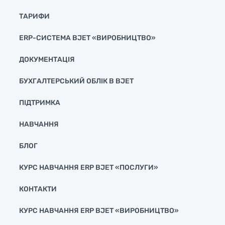
ТАРИФИ
ERP-СИСТЕМА BJET «ВИРОБНИЦТВО»
ДОКУМЕНТАЦІЯ
БУХГАЛТЕРСЬКИЙ ОБЛІК В BJET
ПІДТРИМКА
НАВЧАННЯ
БЛОГ
КУРС НАВЧАННЯ ERP BJET «ПОСЛУГИ»
КОНТАКТИ
КУРС НАВЧАННЯ ERP BJET «ВИРОБНИЦТВО»