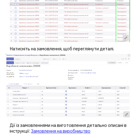
Натисніть на замовлення, щоб переглянути деталі.
Дії із замовленнями на виготовлення детально описані в
інструкції:
Замовлення на виробництво