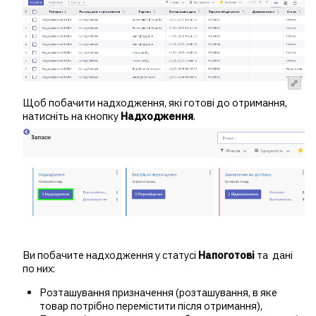
Щоб побачити надходження, які готові до отримання,
натисніть на кнопку
Надходження
.
Ви побачите надходження у статусі
Напоготові
та дані
по них:
Розташування призначення (розташування, в яке
товар потрібно перемістити після отримання),