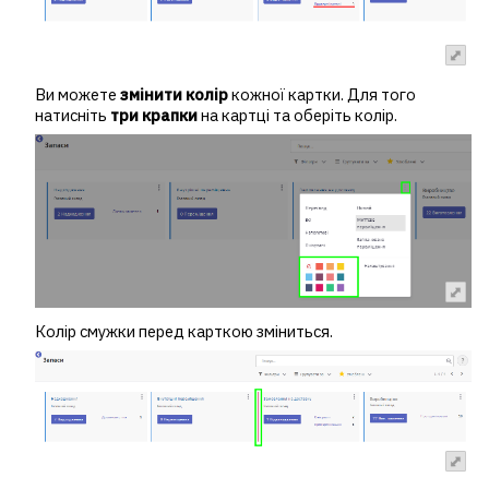
Ви можете
змінити колір
кожної картки. Для того
натисніть
три крапки
на картці та оберіть колір.
Колір смужки перед карткою зміниться.