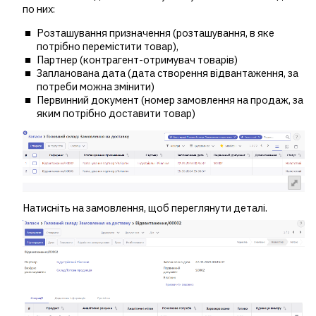
по них:
Розташування призначення (розташування, в яке
потрібно перемістити товар),
Партнер (контрагент-отримувач товарів)
Запланована дата (дата створення відвантаження, за
потреби можна змінити)
Первинний документ (номер замовлення на продаж, за
яким потрібно доставити товар)
Натисніть на замовлення, щоб переглянути деталі.