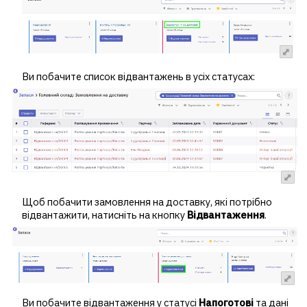
Ви побачите список відвантажень в усіх статусах:
Щоб побачити замовлення на доставку, які потрібно
відвантажити, натисніть на кнопку
Відвантаження
.
Ви побачите відвантаження у статусі
Напоготові
та дані