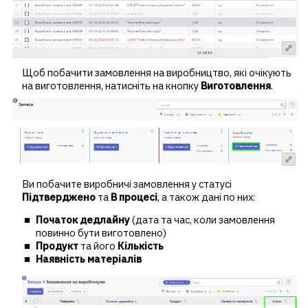
Щоб побачити замовлення на виробництво, які очікують
на виготовлення, натисніть на кнопку
Виготовлення
.
Ви побачите виробничі замовлення у статусі
Підтверджено
та
В процесі
, а також дані по них:
Початок дедлайну
(дата та час, коли замовлення
повинно бути виготовлено)
Продукт
та його
Кількість
Наявність матеріалів