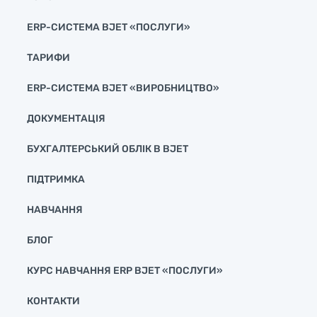
ERP-СИСТЕМА BJET «ПОСЛУГИ»
ТАРИФИ
ERP-СИСТЕМА BJET «ВИРОБНИЦТВО»
ДОКУМЕНТАЦІЯ
БУХГАЛТЕРСЬКИЙ ОБЛІК В BJET
ПІДТРИМКА
НАВЧАННЯ
БЛОГ
КУРС НАВЧАННЯ ERP BJET «ПОСЛУГИ»
КОНТАКТИ