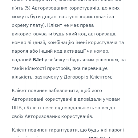
п’ять (5) Авторизованих користувачів, до яких
можуть бути додані наступні користувачі за
окрему плату). Клієнт не має права
використовувати будь-який код авторизації,
номер ліцензії, комбінацію імені користувача та
пароля або інший код активації чи номер,
наданий
BJet
у зв’язку з будь-яким рішенням, на
такій кількості пристроїв, яка перевищує
кількість, зазначену у Договорі з Клієнтом;
Клієнт повинен забезпечити, щоб його
Авторизовані користувачі відповідали умовам
ППВ, і Клієнт несе відповідальність за всі дії
своїх Авторизованих користувачів.
Клієнт повинен гарантувати, що будь-які паролі