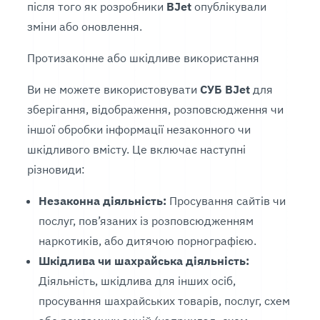
після того як розробники
BJet
опублікували
зміни або оновлення.
Протизаконне або шкідливе використання
Ви не можете використовувати
СУБ BJet
для
зберігання, відображення, розповсюдження чи
іншої обробки інформації незаконного чи
шкідливого вмісту. Це включає наступні
різновиди:
Незаконна діяльність:
Просування сайтів чи
послуг, пов’язаних із розповсюдженням
наркотиків, або дитячою порнографією.
Шкідлива чи шахрайська діяльність:
Діяльність, шкідлива для інших осіб,
просування шахрайських товарів, послуг, схем