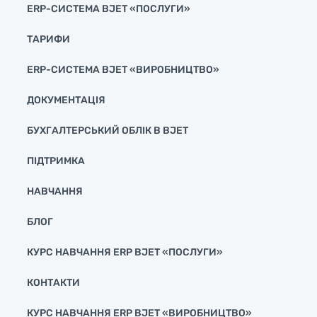
ERP-СИСТЕМА BJET «ПОСЛУГИ»
ТАРИФИ
ERP-СИСТЕМА BJET «ВИРОБНИЦТВО»
ДОКУМЕНТАЦІЯ
БУХГАЛТЕРСЬКИЙ ОБЛІК В BJET
ПІДТРИМКА
НАВЧАННЯ
БЛОГ
КУРС НАВЧАННЯ ERP BJET «ПОСЛУГИ»
КОНТАКТИ
КУРС НАВЧАННЯ ERP BJET «ВИРОБНИЦТВО»