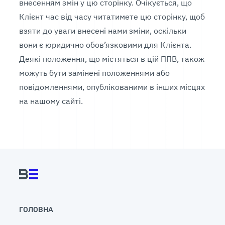
внесенням змін у цю сторінку. Очікується, що
Клієнт час від часу читатимете цю сторінку, щоб
взяти до уваги внесені нами зміни, оскільки
вони є юридично обов’язковими для Клієнта.
Деякі положення, що містяться в цій ППВ, також
можуть бути замінені положеннями або
повідомленнями, опублікованими в інших місцях
на нашому сайті.
ГОЛОВНА